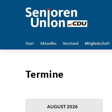
Start
Aktuelles
Vorstand
Mitgliedschaft
Termine
AUGUST 2026