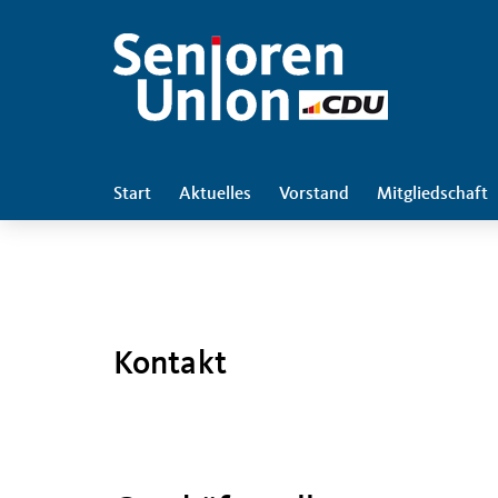
Start
Aktuelles
Vorstand
Mitgliedschaft
Kontakt