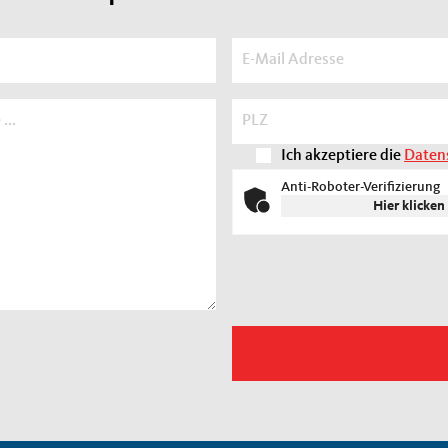
Ich akzeptiere die
Daten
Anti-Roboter-Verifizierung
Hier klicken