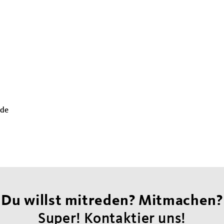
.de
Du willst mitreden? Mitmachen?
Super! Kontaktier uns!